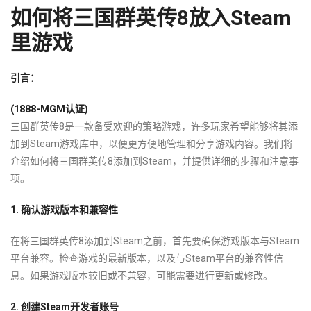
如何将三国群英传8放入Steam
里游戏
引言：
(1888-MGM认证)
三国群英传8是一款备受欢迎的策略游戏，许多玩家希望能够将其添
加到Steam游戏库中，以便更方便地管理和分享游戏内容。我们将
介绍如何将三国群英传8添加到Steam，并提供详细的步骤和注意事
项。
1. 确认游戏版本和兼容性
在将三国群英传8添加到Steam之前，首先要确保游戏版本与Steam
平台兼容。检查游戏的最新版本，以及与Steam平台的兼容性信
息。如果游戏版本较旧或不兼容，可能需要进行更新或修改。
2. 创建Steam开发者账号