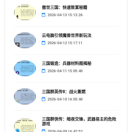
傲世三国：快速致富秘籍
2026-04-13 15:13:26
云电脑引领魔兽世界新玩法
2026-04-12 15:17:11
三国锻造：兵器材料图揭秘
2026-04-11 15:05:40
三国群英传8：战火重燃
2026-04-10 16:05:40
三国群侠传：暗夜交锋，武器易主的危险
游戏
2026-04-09 16:42:52