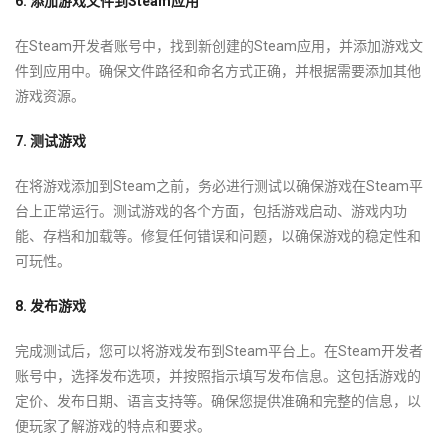
6. 添加游戏文件到Steam应用
在Steam开发者账号中，找到新创建的Steam应用，并添加游戏文
件到应用中。确保文件路径和命名方式正确，并根据需要添加其他
游戏资源。
7. 测试游戏
在将游戏添加到Steam之前，务必进行测试以确保游戏在Steam平
台上正常运行。测试游戏的各个方面，包括游戏启动、游戏内功
能、存档和加载等。修复任何错误和问题，以确保游戏的稳定性和
可玩性。
8. 发布游戏
完成测试后，您可以将游戏发布到Steam平台上。在Steam开发者
账号中，选择发布选项，并按照指示填写发布信息。这包括游戏的
定价、发布日期、语言支持等。确保您提供准确和完整的信息，以
便玩家了解游戏的特点和要求。