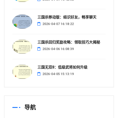
三国杀移动版：结识好友，畅享聊天
2026-04-07 16:18:22
三国杀回归奖励攻略：领取技巧大揭秘
2026-04-06 16:08:39
三国无双8：低级武将如何升级
2026-04-05 15:13:19
导航