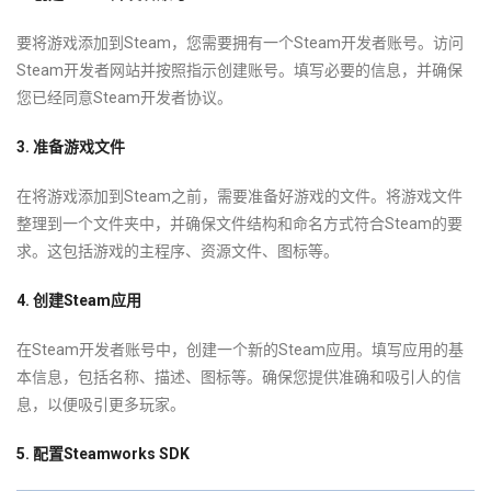
要将游戏添加到Steam，您需要拥有一个Steam开发者账号。访问
Steam开发者网站并按照指示创建账号。填写必要的信息，并确保
您已经同意Steam开发者协议。
3. 准备游戏文件
在将游戏添加到Steam之前，需要准备好游戏的文件。将游戏文件
整理到一个文件夹中，并确保文件结构和命名方式符合Steam的要
求。这包括游戏的主程序、资源文件、图标等。
4. 创建Steam应用
在Steam开发者账号中，创建一个新的Steam应用。填写应用的基
本信息，包括名称、描述、图标等。确保您提供准确和吸引人的信
息，以便吸引更多玩家。
5. 配置Steamworks SDK