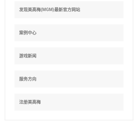
发现美高梅(MGM)最新官方网站
案例中心
游戏新闻
服务方向
注册美高梅