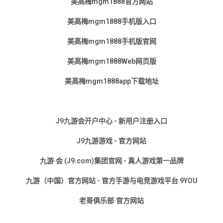
美高梅mgm1888官方网站
美高梅mgm1888手机版入口
美高梅mgm1888手机版官网
美高梅mgm1888Web网页版
美高梅mgm1888app下载地址
J9九游会开户中心 - 新用户注册入口
J9九游游戏 - 官方网站
九游·会 (J9.com)集团官网 - 真人游戏第一品牌
九游（中国）官方网站 - 官方手游与电竞游戏平台 9YOU
老哥俱乐部·官方网站