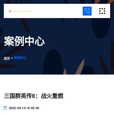
案例中心
案例中心
首页
三国群英传8：战火重燃
2026-04-10 16:05:40