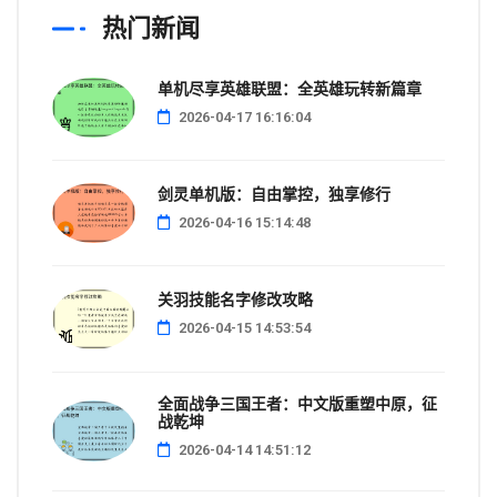
热门新闻
单机尽享英雄联盟：全英雄玩转新篇章
2026-04-17 16:16:04
剑灵单机版：自由掌控，独享修行
2026-04-16 15:14:48
关羽技能名字修改攻略
2026-04-15 14:53:54
全面战争三国王者：中文版重塑中原，征
战乾坤
2026-04-14 14:51:12