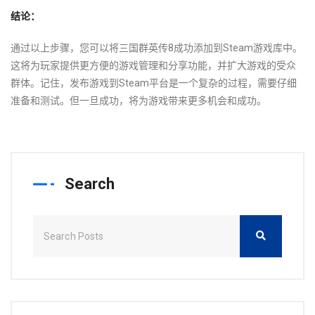
结论：
通过以上步骤，您可以将三国群英传8成功添加到Steam游戏库中。
这将为玩家提供更方便的游戏管理和分享功能，并扩大游戏的受众
群体。记住，发布游戏到Steam平台是一个复杂的过程，需要仔细
准备和测试。但一旦成功，将为游戏带来更多机会和成功。
Search