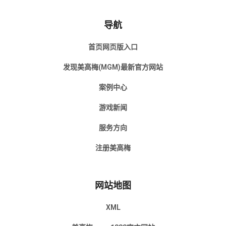
导航
首页网页版入口
发现美高梅(MGM)最新官方网站
案例中心
游戏新闻
服务方向
注册美高梅
网站地图
XML