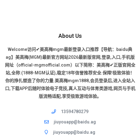
About Us
Welcome访问✔美高梅mgm最新登录入口推荐【导航：baidu典
ag】美高梅(MGM)最新官方网站2026最新版官网,登录,入口,手机版
网址（official-mgmofficial.com）以下简称：美高梅✔正版官网全
站,全称:(1888-MGM认证),稳定18年信誉推荐安全.保障!极致体验！
你的挣扎塑造了你的力量.美高梅mgm1888,会员登录后,进入全站入
口,下载APP后随时体验电子竞技,真人互动与体育类游戏,网页与手机
版流畅适配,享受极致游戏体验。
13594780279
jiuyouapp@baidu.ag
jiuyouapp@baidu.ag